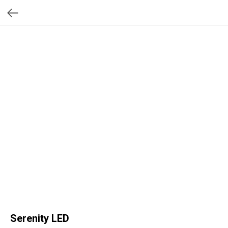
Serenity LED